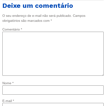
Deixe um comentário
O seu endereço de e-mail não será publicado.
Campos
obrigatórios são marcados com
*
Comentário
*
Nome
*
E-mail
*