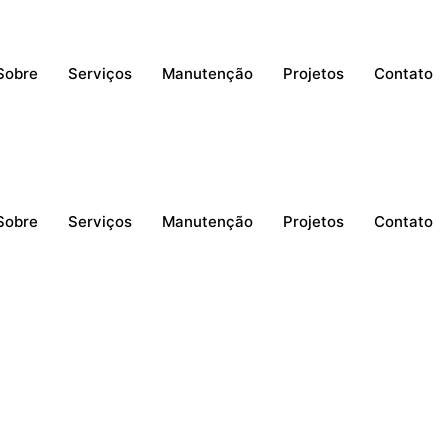
Sobre
Serviços
Manutenção
Projetos
Contato
Sobre
Serviços
Manutenção
Projetos
Contato