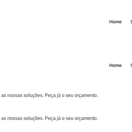
Home
Home
r as nossas soluções. Peça já o seu orçamento.
r as nossas soluções. Peça já o seu orçamento.